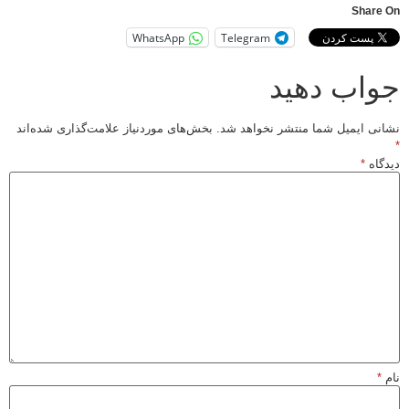
Share On
WhatsApp
Telegram
جواب دهید
نشانی ایمیل شما منتشر نخواهد شد.
بخش‌های موردنیاز علامت‌گذاری شده‌اند
*
دیدگاه
*
نام
*