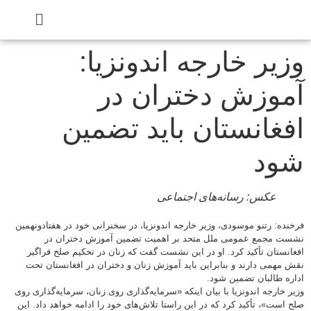
یر خارجه اندونزیا:
وزش دختران در
غانستان باید تضمین
ود
عکس: رسانه‌های اجتماعی
ده: رتنو موسودی، وزیر خارجه اندونزیا، در سخنرانی خود در هفتادونهمین
ت مجمع عمومی ملل متحد بر اهمیت تضمین آموزش دختران در
نستان تأکید کرد. او در این نشست گفت که زنان در تحکیم صلح فراگیر
مهمی دارند و بنابراین باید آموزش زنان و دختران در افغانستان تحت
ه طالبان تضمین شود.
 خارجه اندونزیا با بیان اینکه «سرمایه‌گذاری روی زنان، سرمایه‌گذاری روی
است»، تأکید کرد که در این راستا تلاش‌های خود را ادامه خواهد داد. این