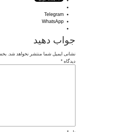
Telegram
WhatsApp
جواب دهید
نشانی ایمیل شما منتشر نخواهد شد.
بخش‌
دیدگاه
*