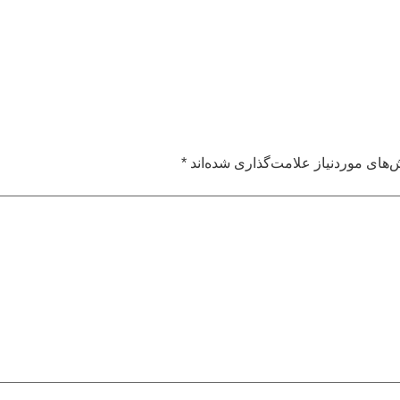
های موردنیاز علامت‌گذاری شده‌اند
*