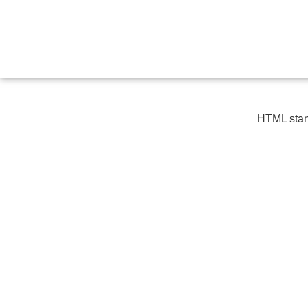
HTML stand