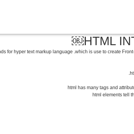
HTML IN
s for hyper text markup language .which is use to create Front