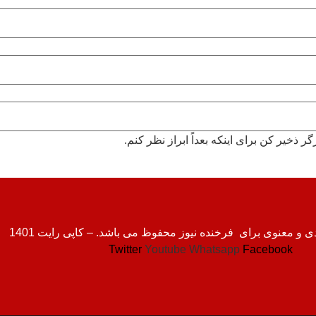
 ذخیر کن برای اینکه بعداً ابراز نظر کنم.
و معنوی برای فرخنده نیوز محفوظ می باشد. – کاپی رایت 1401
Twitter
Youtube
Whatsapp
Facebook