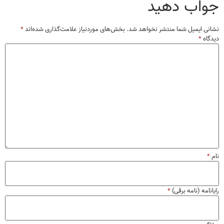
اب دهید
ی ایمیل شما منتشر نخواهد شد.
بخش‌های موردنیاز علامت‌گذاری شده‌اند
*
اه
*
امه (نامه برقی)
*