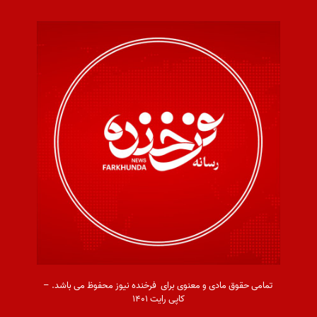
تمامی حقوق مادی و معنوی برای فرخنده نیوز محفوظ می باشد. –
کاپی رایت ۱۴۰۱