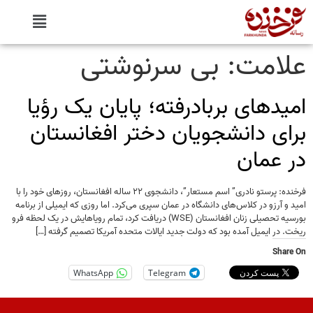
علامت:
بی سرنوشتی
امیدهای بربادرفته؛ پایان یک رؤیا
برای دانشجویان دختر افغانستان
در عمان
فرخنده: پرستو نادری” اسم مستعار”، دانشجوی ۲۲ ساله افغانستان، روزهای خود را با
امید و آرزو در کلاس‌های دانشگاه در عمان سپری می‌کرد. اما روزی که ایمیلی از برنامه
بورسیه تحصیلی زنان افغانستان (WSE) دریافت کرد، تمام رویاهایش در یک لحظه فرو
ریخت. در ایمیل آمده بود که دولت جدید ایالات متحده آمریکا تصمیم گرفته […]
Share On
WhatsApp
Telegram