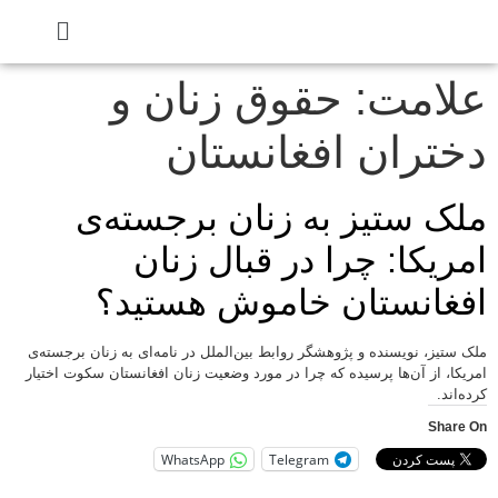
علامت:
حقوق زنان و
دختران افغانستان
ملک ستیز به زنان برجسته‌ی
امریکا: چرا در قبال زنان
افغانستان خاموش هستید؟
ملک ستیز، نویسنده و پژوهشگر روابط بین‌الملل در نامه‌ای به زنان برجسته‌ی
امریکا، از آن‌ها پرسیده که چرا در مورد وضعیت زنان افغانستان سکوت اختیار
کرده‌اند.
Share On
WhatsApp
Telegram