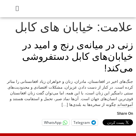
علامت:
خیابان های کابل
زنی در میانه‌ی رنج و امید در
خیابان‌های کابل دستفروشی
می‌کند!
جنگ‌های اخیر در افغانستان، مادران، زنان و خواهران زیاد افغانستانی را متاثر
کرده است. در کنار از دست دادن عزیزان، مشکلات اقتصادی و محدودیت‌های
سنتی دامنگیر این زنان است، با این همه، اما می‌توان گفت زنان افغانستان
قوی‌ترین انسان‌های جهان است. آن‌ها نماد صبر، تحمل و استقامت هستند و
آموخته‌اند چگونه از سخره‌ها به بلندی‌ها […]
Share On
WhatsApp
Telegram