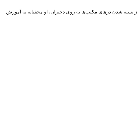
 از بسته شدن درهای مکتب‌ها به روی دختران، او مخفیانه به آموزش