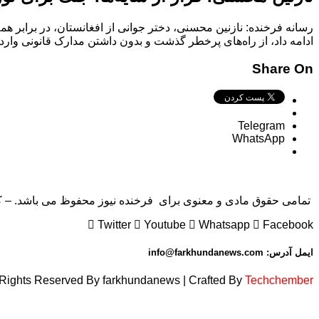
رسانه فرخنده: نازنین محسنی، دختر جوانی از افغانستان، در برابر هم
ادامه داد، از راه‌های پرخطر گذشت و بدون داشتن مدارک قانونی وارد
Share On
Telegram
WhatsApp
تمامی حقوق مادی و معنوی برای فرخنده نیوز محفوظ می باشد. – کاپی 
Twitter
Youtube
Whatsapp
Facebook
ایمل آدرس: info@farkhundanews.com
 Rights Reserved By farkhundanews | Crafted By
Techchember