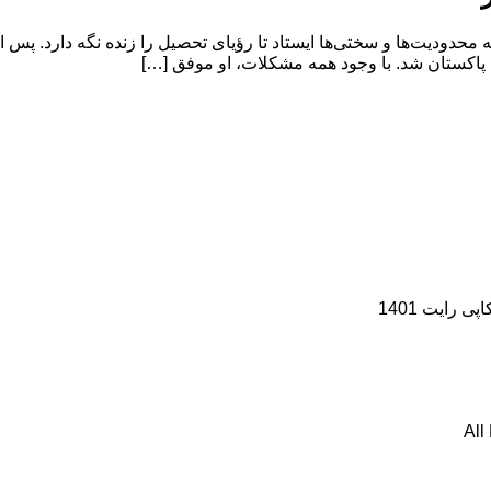
ه محدودیت‌ها و سختی‌ها ایستاد تا رؤیای تحصیل را زنده نگه دارد. پس
 پاکستان شد. با وجود همه مشکلات، او موفق […]
رایت 1401
All