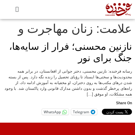
علامت:
زنان مهاجرت و
نازنین محسنی؛ فرار از سایه‌ها،
جنگ برای نور
رسانه فرخنده: نازنین محسنی، دختر جوانی از افغانستان، در برابر همه
محدودیت‌ها و سختی‌ها ایستاد تا رؤیای تحصیل را زنده نگه دارد. پس از بسته
شدن درهای مکتب‌ها به روی دختران، او مخفیانه به آموزش ادامه داد، از
راه‌های پرخطر گذشت و بدون داشتن مدارک قانونی وارد پاکستان شد. با وجود
همه مشکلات، او موفق […]
Share On
WhatsApp
Telegram