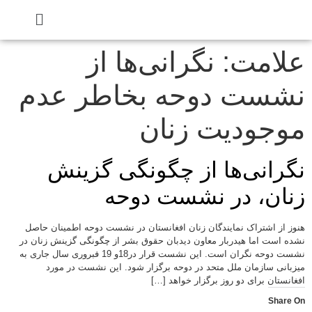
علامت:
نگرانی‌ها از
نشست دوحه بخاطر عدم
موجودیت زنان
نگرانی‌ها از چگونگی گزینش
زنان، در نشست دوحه
هنوز از اشتراک نمایندگان زنان افغانستان در نشست دوحه اطمینان حاصل
نشده است اما هیدربار معاون دیدبان حقوق بشر از چگونگی گزینش زنان در
نشست دوحه نگران است. این نشست قرار در18و 19 فبروری سال جاری به
میزبانی سازمان ملل متحد در دوحه برگزار شود. این نشست در مورد
افغانستان برای دو روز برگزار خواهد […]
Share On