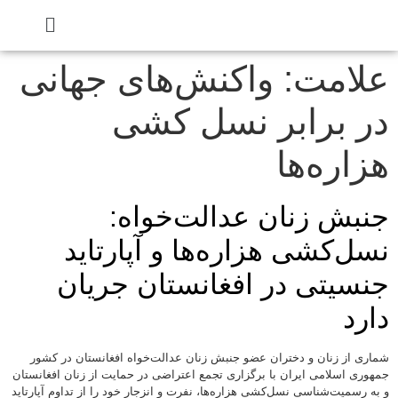
علامت:
واکنش‌های جهانی
در برابر نسل کشی
هزاره‌ها
جنبش زنان عدالت‌خواه:
نسل‌کشی هزاره‌ها و آپارتاید
جنسیتی در افغانستان جریان
دارد
شماری از زنان و دختران عضو جنبش زنان عدالت‌خواه افغانستان در کشور
جمهوری اسلامی ایران با برگزاری تجمع اعتراضی در حمایت از زنان افغانستان
و به رسمیت‌شناسی نسل‌کشی هزاره‌ها، نفرت و انزجار خود را از تداوم آپارتاید