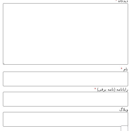
دیدگاه
*
نام
*
رایانامه (نامه برقی)
*
وبلاگ