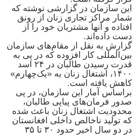
این سازمان در گزارشی نوشته که
شمار مراکز تجاری زنان از رونق
افتاده و آنها مشتریان خود را از
دست داده‌اند.
گزارش به نقل از مقام‌های سازمان
بین‌المللی کار افزوده که در پی به
قدرت رسیدن طالبان در ۲۴ اسد
۱۴۰۰، اشتغال زنان به «یک‌چهارم»
کاهش یافته است.
براساس آمار این سازمان، در پی
صدور فرمان‌های پیاپی طالبان،
محدودیت اشتغال زنان باعث شده
که تولید ناخالص داخلی افغانستان
در دو سال اخیر حدود ۳۰ تا ۳۵