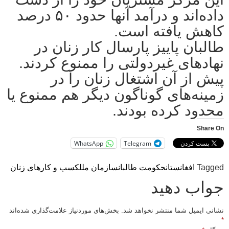
داده‌اند و درآمد آنها حدود ۵۰ درصد
کاهش یافته است.
طالبان پاییز پارسال کار زنان در
نهادهای غیردولتی را ممنوع کردند.
پیش از آن اشتغال زنان را در
زمینه‌های گوناگون دیگر هم ممنوع یا
محدود کرده بودند.
Share On
WhatsApp
Telegram
Tagged
افغانستان
حکومت طالبان
سازمان ملل
کسب و کارهای زنان
جواب دهید
نشانی ایمیل شما منتشر نخواهد شد.
بخش‌های موردنیاز علامت‌گذاری شده‌اند
*