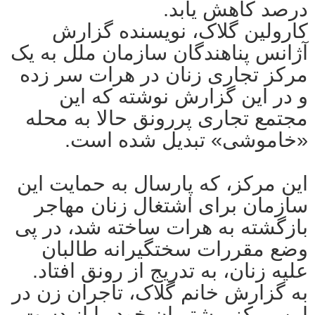
درصد کاهش یابد.
کارولین گلاک، نویسنده گزارش
آژانس پناهندگان سازمان ملل به یک
مرکز تجاری زنان در هرات سر زده
و در این گزارش نوشته که این
مجتمع تجاری پررونق حالا به محله
«خاموشی» تبدیل شده است.
این مرکز، که پارسال به حمایت این
سازمان برای اشتغال زنان مهاجر
بازگشته به هرات ساخته شد، در پی
وضع مقررات سختگیرانه طالبان
علیه زنان، به تدریج از رونق افتاد.
به گزارش خانم گلاک، تاجران زن در
این مرکز مشتریان خود را از دست